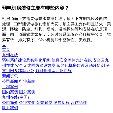
弱电机房装修主要有哪些内容？
机房顶面上方需要做防水防潮处理，顶面下方刷乳胶漆做防尘
处理，顶部建议做微孔铝扣天花，顶面其主要作用是防火、美
观、降噪、防尘。灯具、烟感、温感探头等均安装在机房顶
面，由于顶面管线繁多，安装时各系统管路必须横平竖直，错
落有致，排列有序，保证机房底部整体性、美观性。
→
首页
九州在线
弱电系统建设及智能化系统
信息安全整体九州在线
安全云九
州在线
安全无线网络建设方案
智能化机房建设及动环监测
分
支组网及移动办公
智能化组网九州在线
新闻资讯
公司新闻
行业新闻
工程案例
国内案例
国外案例
九州在线(中国)
公司简介
企业文化
荣誉资质
发展历程
合作品牌
联系我们