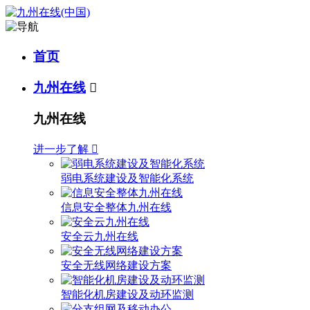
首页
九州在线

九州在线
进一步了解

弱电系统建设及智能化系统
信息安全整体九州在线
安全云九州在线
安全无线网络建设方案
智能化机房建设及动环监测