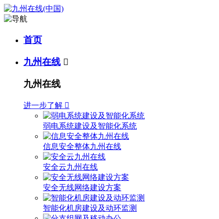
首页
九州在线

九州在线
进一步了解

弱电系统建设及智能化系统
信息安全整体九州在线
安全云九州在线
安全无线网络建设方案
智能化机房建设及动环监测