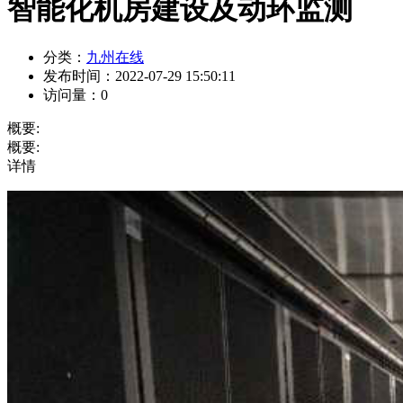
智能化机房建设及动环监测
分类：
九州在线
发布时间：
2022-07-29 15:50:11
访问量：
0
概要:
概要:
详情