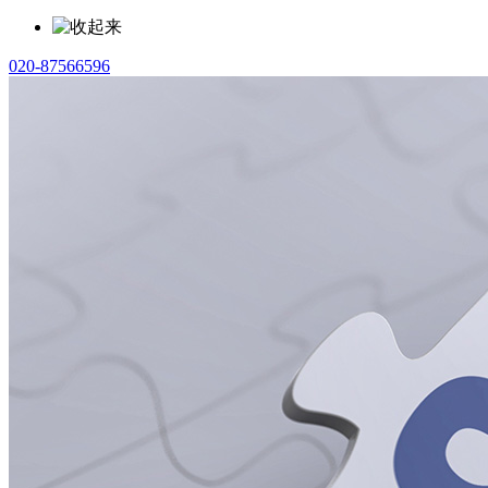
020-87566596